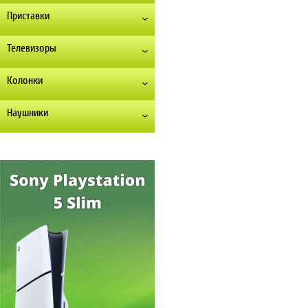
Приставки
Телевизоры
Колонки
Наушники